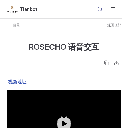
Skip to content
Tianbot
目录
返回顶部
ROSECHO 语音交互
视频地址