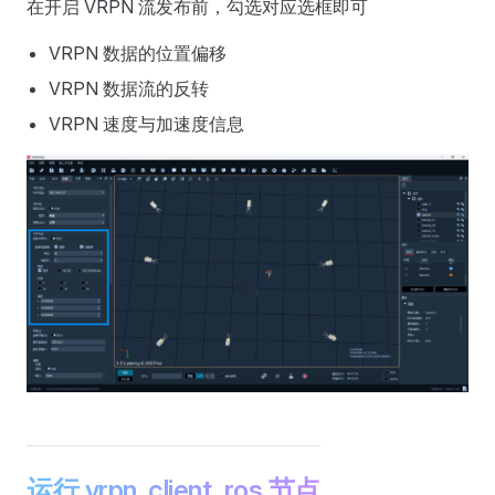
在开启 VRPN 流发布前，勾选对应选框即可
VRPN 数据的位置偏移
VRPN 数据流的反转
VRPN 速度与加速度信息
运行 vrpn_client_ros 节点