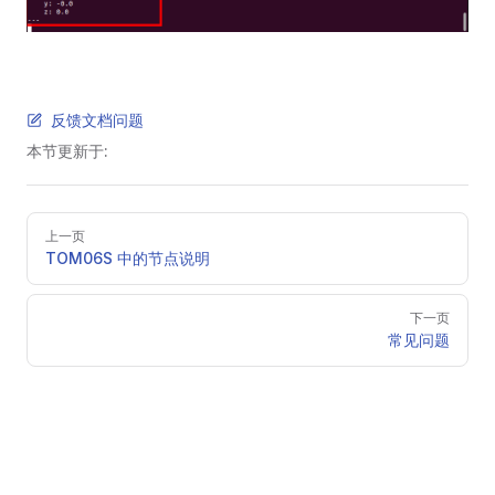
反馈文档问题
本节更新于:
Pager
上一页
TOM06S 中的节点说明
下一页
常见问题