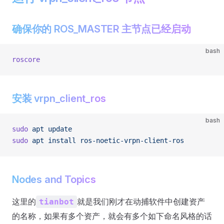
确保你的 ROS_MASTER 主节点已经启动
bash
roscore
安装 vrpn_client_ros
bash
sudo
 apt
 update
sudo
 apt
 install
 ros-noetic-vrpn-client-ros
Nodes and Topics
这里的
就是我们刚才在动捕软件中创建资产
tianbot
的名称，如果有多个资产，就会有多个如下命名风格的话