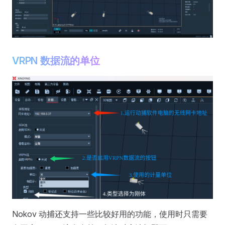
VRPN 数据流的单位
Nokov 动捕还支持一些比较好用的功能，使用时只需要