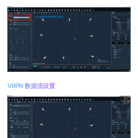
VRPN 数据流设置