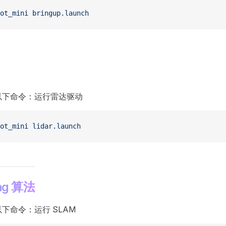
ot_mini
 bringup.launch
以下命令：运行雷达驱动
ot_mini
 lidar.launch
ng 算法
下命令：运行 SLAM