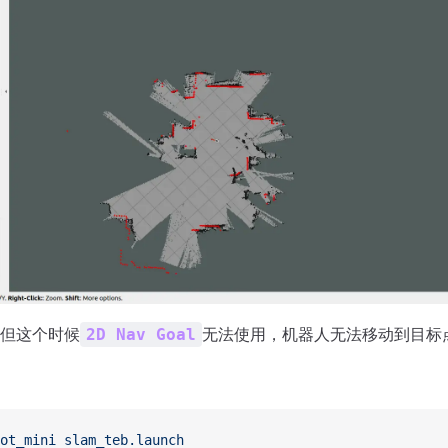
但这个时候
无法使用，机器人无法移动到目标
2D Nav Goal
ot_mini
 slam_teb.launch