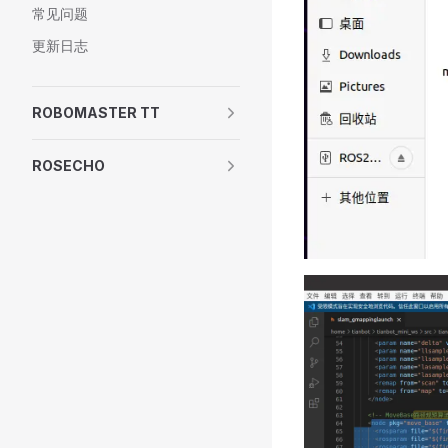
常见问题
更新日志
ROBOMASTER TT
ROSECHO