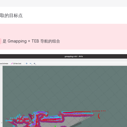
取的目标点
是 Gmapping + TEB 导航的组合