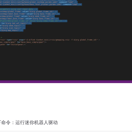
下命令：运行迷你机器人驱动