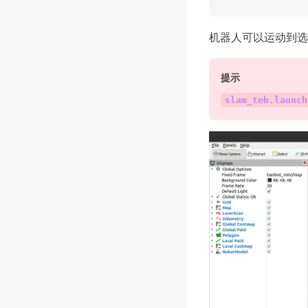
机器人可以运动到选
提示
slam_teb.launch