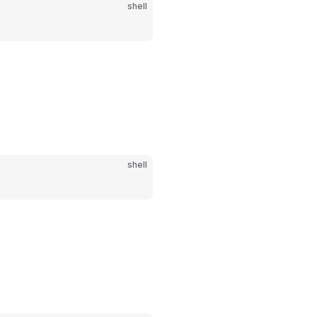
shell
shell