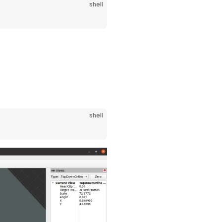
shell
shell