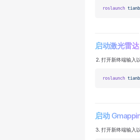
roslaunch
 tianb
启动激光雷达
打开新终端输入
roslaunch
 tianb
启动 Gmappi
打开新终端输入以