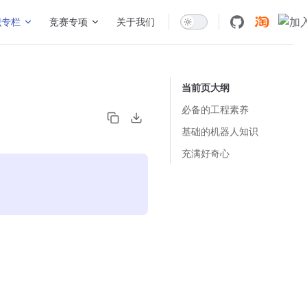
识专栏
竞赛专项
关于我们
当前页大纲
必备的工程素养
基础的机器人知识
充满好奇心