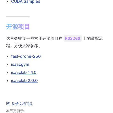
CUDA Samples
开源项目
这里会收集一些常用开源项目在
上的适配流
ROS2GO
程，方便大家参考。
fast-drone-250
isaacgym
isaaclab 1.4.0
isaaclab 2.0.0
反馈文档问题
本节更新于: