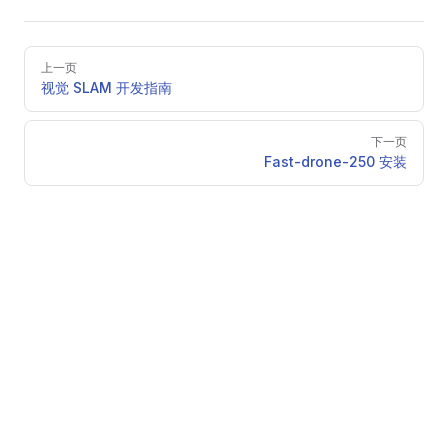
Pager
上一页
视觉 SLAM 开发指南
下一页
Fast-drone-250 安装