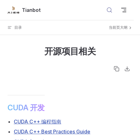
Skip to content
Tianbot
目录
当前页大纲
开源项目相关
CUDA 开发
CUDA C++ 编程指南
CUDA C++ Best Practices Guide