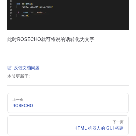
此时ROSECHO就可将说的话转化为文字
反馈文档问题
本节更新于:
Pager
上一页
ROSECHO
下一页
HTML 机器人的 GUI 搭建