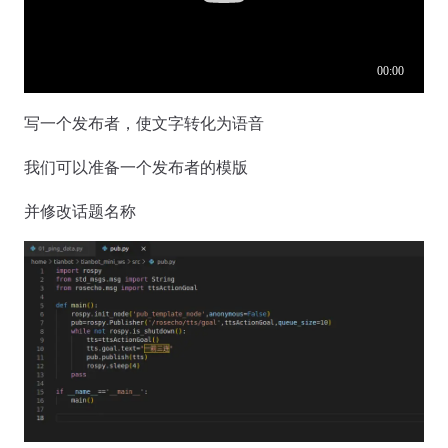
写一个发布者，使文字转化为语音
我们可以准备一个发布者的模版
并修改话题名称