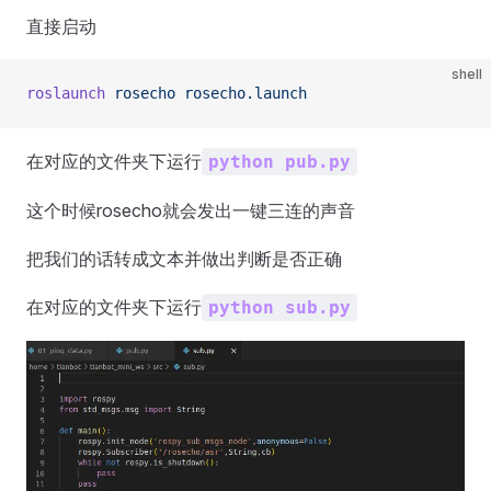
直接启动
shell
roslaunch
 rosecho
 rosecho.launch
在对应的文件夹下运行
python pub.py
这个时候rosecho就会发出一键三连的声音
把我们的话转成文本并做出判断是否正确
在对应的文件夹下运行
python sub.py