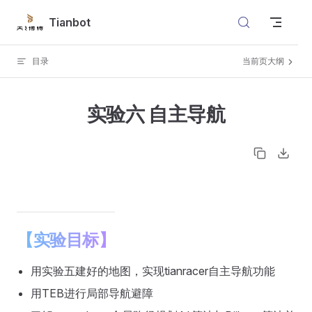
Skip to content
Tianbot
目录
当前页大纲
实验六 自主导航
【实验目标】
用实验五建好的地图，实现tianracer自主导航功能
用TEB进行局部导航避障