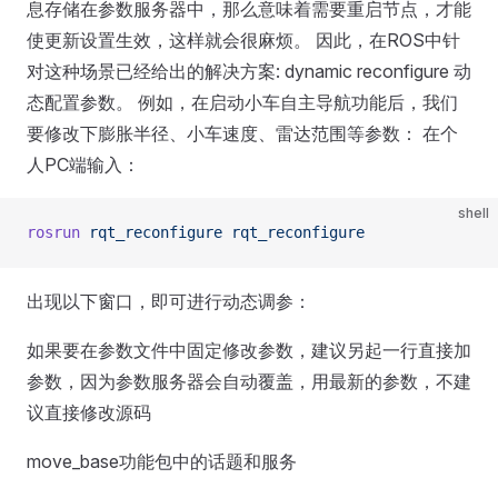
息存储在参数服务器中，那么意味着需要重启节点，才能
使更新设置生效，这样就会很麻烦。 因此，在ROS中针
对这种场景已经给出的解决方案: dynamic reconfigure 动
态配置参数。 例如，在启动小车自主导航功能后，我们
要修改下膨胀半径、小车速度、雷达范围等参数： 在个
人PC端输入：
shell
rosrun
 rqt_reconfigure
 rqt_reconfigure
出现以下窗口，即可进行动态调参：
如果要在参数文件中固定修改参数，建议另起一行直接加
参数，因为参数服务器会自动覆盖，用最新的参数，不建
议直接修改源码
move_base功能包中的话题和服务