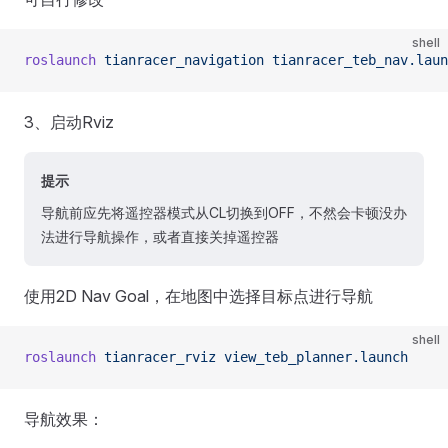
shell
roslaunch
 tianracer_navigation
 tianracer_teb_nav.laun
3、启动Rviz
提示
导航前应先将遥控器模式从CL切换到OFF，不然会卡顿没办
法进行导航操作，或者直接关掉遥控器
使用2D Nav Goal，在地图中选择目标点进行导航
shell
roslaunch
 tianracer_rviz
 view_teb_planner.launch
导航效果：