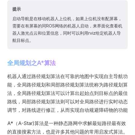
提示
启动导航是在移动机器人上位机，如果上位机没有配屏幕，
需要在有屏幕的同ROS网络的机器人启动，来界面化查看机
器人激光点云和位置信息，同时可以利用rviz给定机器人导
航目标点。
全局规划之A*算法
机器人通过路径规划算法在可靠的地图中实现自主导航功
能，全局路径规划和局部路径规划算法统称为路径规划算
法，全局路径规划算法可以计算出起始点到目标点的最佳
路线，局部路径规划算法则可以对全局路径进行实时动态
调节，对路线进行修正，从而实现自动规避障碍物的功能
A*（A-Star)算法是一种静态路网中求解最短路径最有效
的直接搜索方法，也是许多其他问题的常用启发式算法。