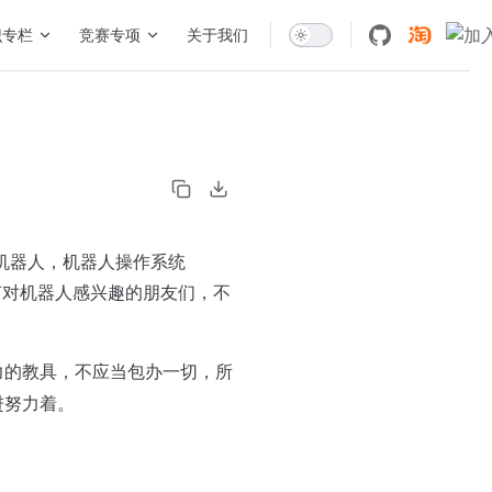
识专栏
竞赛专项
关于我们
航机器人，机器人操作系统
何对机器人感兴趣的朋友们，不
力的教具，不应当包办一切，所
进努力着。