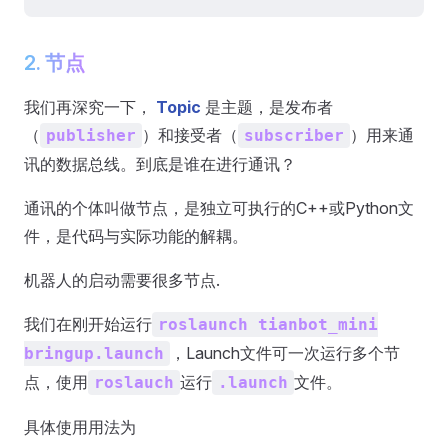
2. 节点
我们再深究一下，
Topic
是主题，是发布者
（
）和接受者（
）用来通
publisher
subscriber
讯的数据总线。到底是谁在进行通讯？
通讯的个体叫做节点，是独立可执行的C++或Python文
件，是代码与实际功能的解耦。
机器人的启动需要很多节点.
我们在刚开始运行
roslaunch tianbot_mini
，Launch文件可一次运行多个节
bringup.launch
点，使用
运行
文件。
roslauch
.launch
具体使用用法为