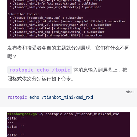
发布者和接受者各自的主题就分别展现，它们有什么不同
呢？
将消息输入到屏幕上，按
rostopic echo /topic
照格式依次分别运行如下命令。
shell
rostopic
 echo
 /tianbot_mini/cmd_rxd