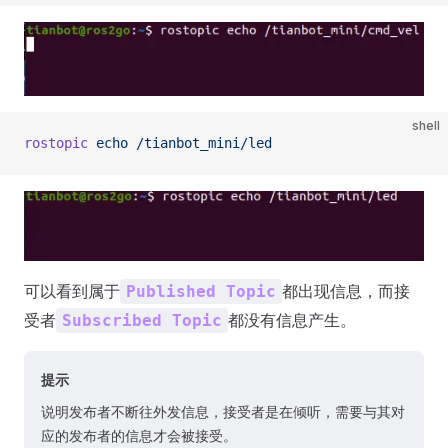
shell
rostopic
 echo
 /tianbot_mini/led
可以看到属于
都出现信息，而接
Published Topic
受者
都没有信息产生。
Subscribed Topic
提示
说明发布者不断往外发信息，接受者是在倾听，需要与其对
应的发布者的信息才会被接受。