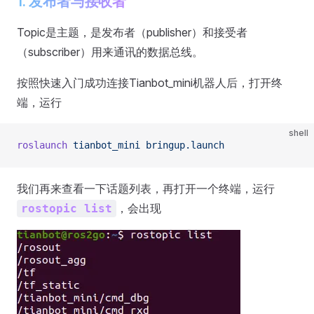
1. 发布者与接收者
Topic是主题，是发布者（publisher）和接受者
（subscriber）用来通讯的数据总线。
按照快速入门成功连接Tianbot_mini机器人后，打开终
端，运行
shell
roslaunch
 tianbot_mini
 bringup.launch
我们再来查看一下话题列表，再打开一个终端，运行
，会出现
rostopic list