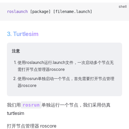
shell
roslaunch
 [package] [filename.launch]
3. Turtlesim
注意
使用roslaunch运行.launch文件，一次启动多个节点无
需打开节点管理器roscore
使用rosrun单独启动一个节点，首先需要打开节点管理
器roscore
我们用
单独运行一个节点，我们采用仿真
rosrun
turtlesim
打开节点管理器 roscore