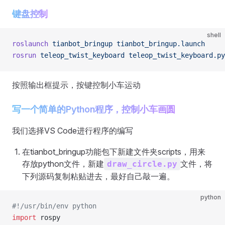
键盘控制
shell
roslaunch
 tianbot_bringup
 tianbot_bringup.launch
rosrun
 teleop_twist_keyboard
 teleop_twist_keyboard.py
写一个简单的Python程序，控制小车画圆
我们选择VS Code进行程序的编写
在tianbot_bringup功能包下新建文件夹scripts，用来
存放python文件，新建
文件，将
draw_circle.py
下列源码复制粘贴进去，最好自己敲一遍。
python
#!/usr/bin/env python
import
 rospy