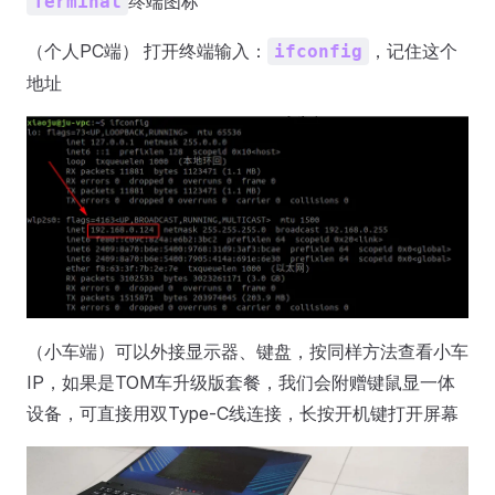
终端图标
Terminal
（个人PC端） 打开终端输入：
，记住这个
ifconfig
地址
（小车端）可以外接显示器、键盘，按同样方法查看小车
IP，如果是TOM车升级版套餐，我们会附赠键鼠显一体
设备，可直接用双Type-C线连接，长按开机键打开屏幕