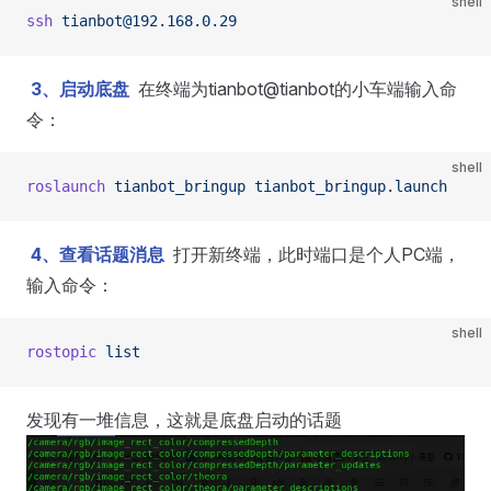
shell
ssh
 tianbot@192.168.0.29
3、启动底盘
在终端为tianbot@tianbot的小车端输入命
令：
shell
roslaunch
 tianbot_bringup
 tianbot_bringup.launch
4、查看话题消息
打开新终端，此时端口是个人PC端，
输入命令：
shell
rostopic
 list
发现有一堆信息，这就是底盘启动的话题