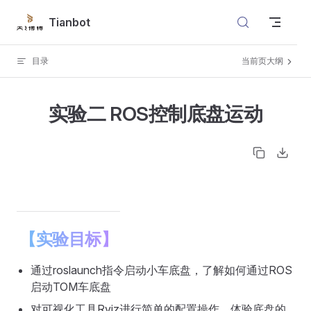
Skip to content
Tianbot
目录
当前页大纲
实验二 ROS控制底盘运动
【实验目标】
通过roslaunch指令启动小车底盘，了解如何通过ROS
启动TOM车底盘
对可视化工具Rviz进行简单的配置操作，体验底盘的