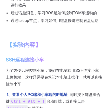
运行效果
通过话题消息，学习ROS是如何控制TOM车运动的
通过teleop节点，学习如何用键盘按键控制底盘运动
【实验内容】
SSH远程连接小车
为了方便远程控制小车，我们在电脑端用SSH连接小车
上位机端，这样只需要在笔记本电脑上操作，就可以直接
控制小车
1、查看个人PC端和小车端的IP地址
同时按下键盘组合
键
启动终端，或直接点击
Ctrl + Alt + T