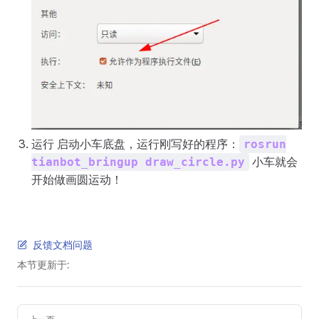
运行 启动小车底盘，运行刚写好的程序：
rosrun
小车就会
tianbot_bringup draw_circle.py
开始做画圆运动！
反馈文档问题
本节更新于:
Pager