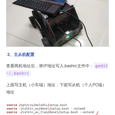
2、主从机配置
查看两机地址后，将IP地址写入.bashrc文件中：
gedit
~/.bashrc
上面写主机（小车端）地址，下面写从机（个人PC端）
地址