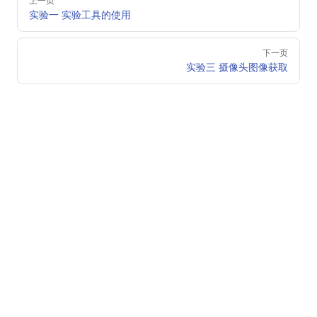
上一页
实验一 实验工具的使用
下一页
实验三 摄像头图像获取