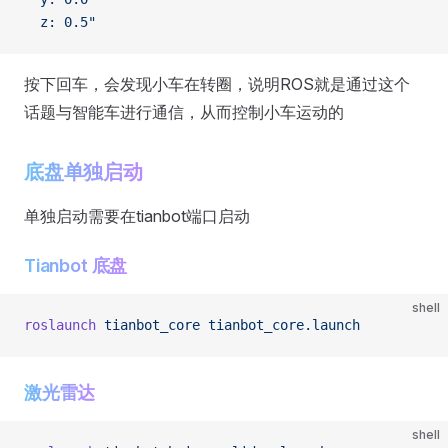
  z: 0.5"
按下回车，会发现小车在转圈，说明ROS就是通过这个
话题与智能车进行通信，从而控制小车运动的
底盘单独启动
单独启动需要在tianbot端口启动
Tianbot 底盘
shell
roslaunch
 tianbot_core
 tianbot_core.launch
激光雷达
shell